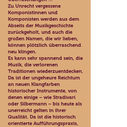
Zu Unrecht vergessene
Komponistinnen und
Komponisten werden aus dem
Abseits der Musikgeschichte
zurückgeholt, und auch die
großen Namen, die wir lieben,
können plötzlich überraschend
neu klingen.
Es kann sehr spannend sein, die
Musik, die verlorenen
Traditionen wiederzuentdecken.
Da ist der ungeheure Reichtum
an neuen Klangfarben
historischer Instrumente, von
denen einige – wie Stradivari
oder Silbermann – bis heute als
unerreicht gelten in ihrer
Qualität. Da ist die historisch
orientierte Aufführungspraxis,