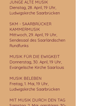
JUNGE ALTE MUSIK
Dienstag, 28. April, 19 Uhr,
Ludwigskirche Saarbrücken
SKM - SAARBRÜCKER
KAMMERMUSIK
Mittwoch, 29. April, 19 Uhr,
Sendesaal des Saarländischen
Rundfunks
MUSIK FÜR DIE EWIGKEIT
Donnerstag, 30. April, 19 Uhr,
Evangelische Kirche Saarlouis
MUSIK BELEBEN
Freitag, 1. Mai, 19 Uhr,
Ludwigskirche Saarbrücken
MIT MUSIK DURCH DEN TAG
Samstag, 2. Mai, ganztägig, 30-