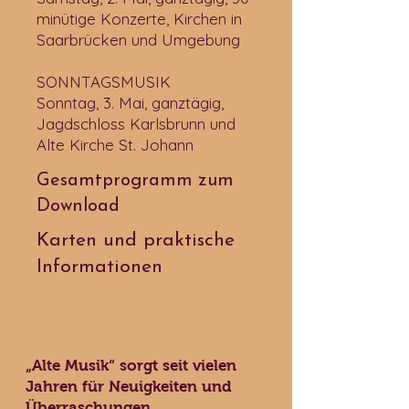
minütige Konzerte, Kirchen in
Saarbrücken und Umgebung
SONNTAGSMUSIK
Sonntag, 3. Mai, ganztägig,
Jagdschloss Karlsbrunn und
Alte Kirche St. Johann
Gesamtprogramm zum
Download
Karten und praktische
Informationen
„Alte Musik“ sorgt seit vielen
Jahren für Neuigkeiten und
Überraschungen …