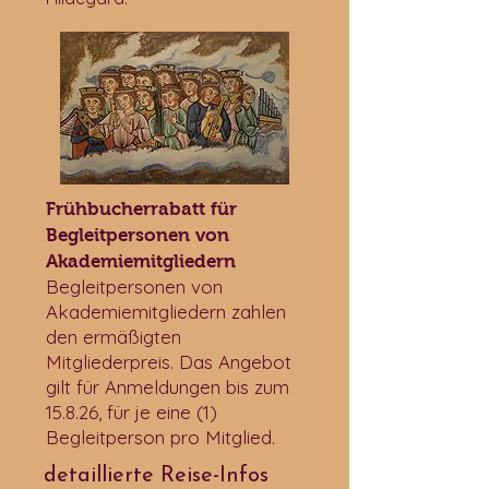
Frühbucherrabatt für
Begleitpersonen von
Akademiemitgliedern
Begleitpersonen von
Akademiemitgliedern zahlen
den ermäßigten
Mitgliederpreis. Das Angebot
gilt für Anmeldungen bis zum
15.8.26, für je eine (1)
Begleitperson pro Mitglied.
detaillierte Reise-Infos