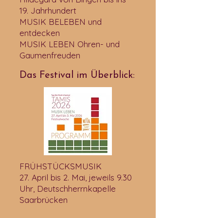
19. Jahrhundert
MUSIK BELEBEN und
entdecken
MUSIK LEBEN Ohren- und
Gaumenfreuden​​
Das Festival im Überblick​:
FRÜHSTÜCKSMUSIK
27. April bis 2. Mai, jeweils 9.30
Uhr, Deutschherrnkapelle
Saarbrücken