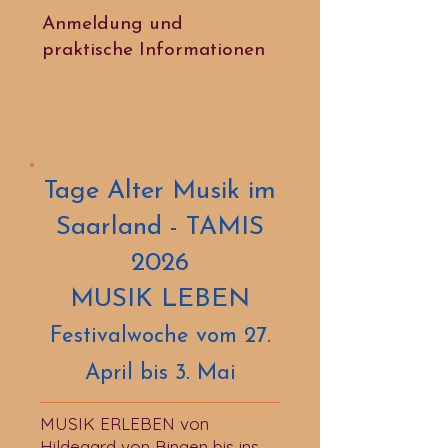
Anmeldung und
praktische Informationen
Tage Alter Musik im
Saarland - TAMIS
2026
MUSIK LEBEN
Festivalwoche vom 27.
April bis 3. Mai​
MUSIK ERLEBEN von
Hildegard von Bingen bis ins