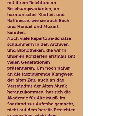
mit ihrem Reichtum an
Besetzungsvarianten, an
harmonischer Klarheit und
Raffinesse, wie sie auch Bach
und Händel und Mozart
kannten.
Noch viele Repertoire-Schätze
schlummern in den Archiven
und Bibliotheken, die wir in
unseren Konzerten erstmals seit
vielen Generationen
präsentieren. Um noch näher
an die faszinierende Klangwelt
der alten Zeit, auch an das
Verständnis der Alten Musik
heranzukommen, hat sich die
Akademie für Alte Musik im
Saarland zur Aufgabe gemacht,
nicht auf dem bereits Erreichten
auszuruhen, nicht dem