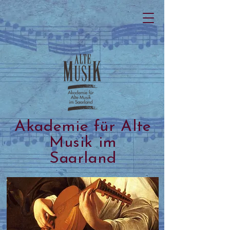
Akademie für Alte
Musik im
Saarland